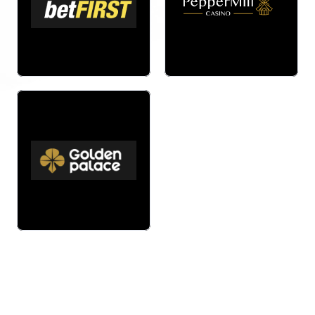
casino Belgium is the country’s commitment to
ensuring a safe and fair gaming environment. All
licensed casinos must meet strict regulations set by
the Belgian Gambling Commission. This means players
can rest assured that their personal information is
secure and that the games are fair, with certified
random number generators ensuring unbiased results.
The Best Games Available at Online Casinos in Belgium
When playing at an online casino Belgium, you’ll find a
vast selection of games to suit every taste. Popular
options include:
Slots: From traditional fruit machines to more complex
video slots, there’s a huge variety of themes and
bonus features to explore.