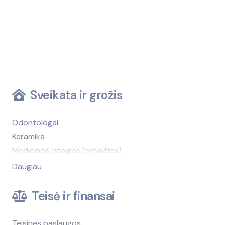
Table Games: Classic casino games like blackjack,
baccarat, and roulette are available in multiple
variations, with some offering a live dealer option.
Poker and Sports Betting: If you enjoy a competitive
challenge, Belgian online casinos also offer poker
rooms and sports betting platforms for added
excitement.
Sveikata ir grožis
Bonuses and Promotions
Odontologai
Belgian online casinos are known for offering
Keramika
attractive bonuses and promotions. New players can
Medicinos įstaigos (privačios)
often take advantage of generous welcome bonuses,
Medicinos įstaigos (viešosios)
Daugiau
which may include free spins, deposit matches, or no-
Kirpyklos, grožio salonai
deposit bonuses. Existing players can also benefit
Medicinos technika, įranga
Teisė ir finansai
from ongoing promotions, loyalty programs, and
Dantų protezų gamyba
seasonal offers to maximize their gaming experience.
Grožio salonų įranga ir prekės
Teisinės paslaugos