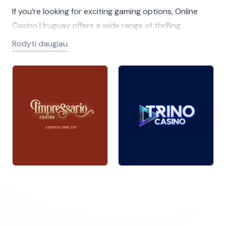
If you’re looking for exciting gaming options, Online
Casino Uruguay offers a wide range of thrilling
opportunities for players. With the convenience of
Rodyti daugiau
playing from home, online casinos in Uruguay have
become increasingly popular, providing access to
various games such as slots, poker, blackjack, and
more.
Why Choose Online Casinos in Uruguay?
The rise of Online Casino Uruguay platforms means
that players can now enjoy their favorite games
without leaving their homes. These platforms offer a
secure environment with reliable payment methods,
making online gambling both safe and enjoyable. Many
Uruguayan online casinos also offer generous
bonuses, loyalty programs, and regular promotions to