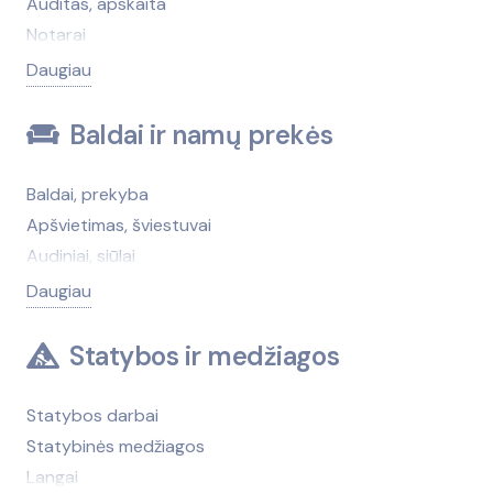
Auditas, apskaita
experience with peace of mind, knowing that these
Kosmetika, kvepalai
Notarai
casinos comply with international security and
Masažai
Bankai
fairness regulations.
Daugiau
Medicininės medžiagos, medikamentai
Draudimas
For a convenient and exciting gambling experience,
Netradicinė medicina
Advokatai
Baldai ir namų prekės
Online Casino Uruguay platforms provide everything
Optika
Antstoliai
you need. Whether you are a seasoned player or a
Psichologinė pagalba
Bankroto administravimo paslaugos
Baldai, prekyba
beginner, you’ll find everything from beginner-friendly
SPA centrai, sanatorijos, gydyklos
Finansinės paslaugos
Apšvietimas, šviestuvai
options to high-stakes games. Discover the world of
Vaistinės
Įdarbinimo paslaugos
Audiniai, siūlai
online casinos in Uruguay and start your gaming
Paskolos, greitieji kreditai
Baldų gamyba
Daugiau
adventure today!
Patentinės paslaugos
Baldų gamybos medžiagos, furnitūra
Saugos tarnybos
Baldų taisymas, atnaujinimas
Statybos ir medžiagos
Skolų išieškojimas
Čiužiniai
Teisėtvarkos institucijos
Grindų dangos, kilimai
Statybos darbai
Verslo konsultacijos, tyrimai
Interjeras, interjero elementai
Statybinės medžiagos
Namų tekstilė
Langai