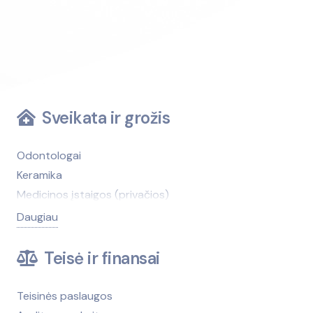
keep players engaged.
Wide Variety of Games and Features
At Online Casino Uruguay, players can expect a vast
selection of games, from classic slots to modern video
Sveikata ir grožis
slots, as well as table games like blackjack, roulette,
and poker. The Uruguayan online casino experience is
Odontologai
enhanced by advanced software, smooth gameplay,
Keramika
and the option to play on multiple devices, including
Medicinos įstaigos (privačios)
mobile phones and tablets.
Medicinos įstaigos (viešosios)
Daugiau
Safe and Regulated Gambling in Uruguay
Kirpyklos, grožio salonai
Medicinos technika, įranga
Teisė ir finansai
The gaming industry in Uruguay is regulated, ensuring
Dantų protezų gamyba
that Online Casino Uruguay platforms operate under
Grožio salonų įranga ir prekės
Teisinės paslaugos
strict standards. Players can enjoy their gambling
Higienos prekės