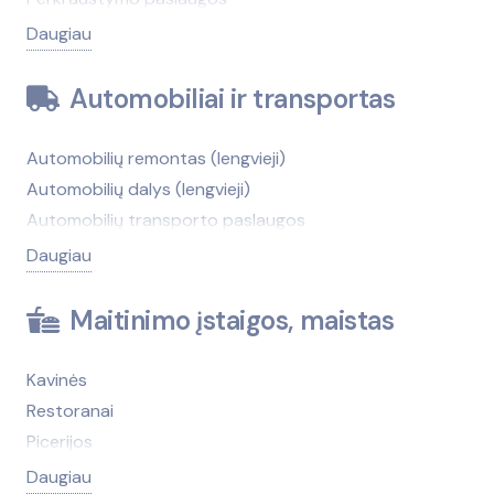
Antkapiai, paminklai
Daugiau
Antikvariatai
Antstoliai
Automobiliai ir transportas
Atliekų tvarkymas
Autobusų nuoma
Automobilių remontas (lengvieji)
Autobusų stotys
Automobilių dalys (lengvieji)
Automobilių nuoma
Automobilių transporto paslaugos
Automobilių valymas, plovimas
Automobilių nuoma
Daugiau
Avalynės, galanterijos taisymas
Automobilių naudotos dalys, autolaužynai
Avarinės tarnybos
Antikorozinis padengimas
Maitinimo įstaigos, maistas
Baldų taisymas, atnaujinimas
Autobusų nuoma
Bankai
Autobusų stotys
Kavinės
Banketai
Automobilių dalys (krovininiai)
Restoranai
Buitinės technikos remontas
Automobilių eksploatacinės medžiagos,
Picerijos
Darbo sauga
autokosmetika
Maisto prekių parduotuvės
Daugiau
Dezinfekcija, kenkėjų naikinimas, kontrolė